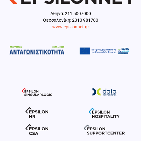
Aθήνα: 211 5007000
Θεσσαλονίκη: 2310 981700
www.epsilonnet.gr