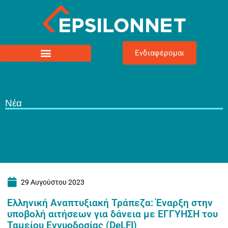
Ενδιαφέρομαι
Νέα
29 Αυγούστου 2023
Ελληνική Αναπτυξιακή Τράπεζα: Έναρξη στην
υποβολή αιτήσεων για δάνεια με ΕΓΓΥΗΣΗ του
Ταμείου Εγγυοδοσίας (DeLFI)