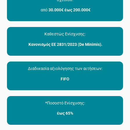
από
30.000€ έως 200.000€
Καθεστώς Ενίσχυσης:
Κανονισμός ΕΕ 2831/2023 (De Minimis).
Διαδικασία αξιολόγησης των αιτήσεων:
FIFO
*Ποσοστό Ενίσχυσης:
έως 65%