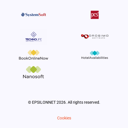
© EPSILONNET 2026. All rights reserved.
Cookies