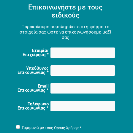
Επικοινωνήστε με τους
ειδικούς
Παρακαλούμε συμπληρώστε στη φόρμα τα
στοιχεία σας ώστε να επικοινωνήσουμε μαζί
σας
Εταιρία/
Επιχείρηση
*
Υπεύθυνος
Επικοινωνίας
*
Email
Επικοινωνίας
*
Τηλέφωνο
Επικοινωνίας
*
Συμφωνώ με τους
Όρους Χρήσης
*