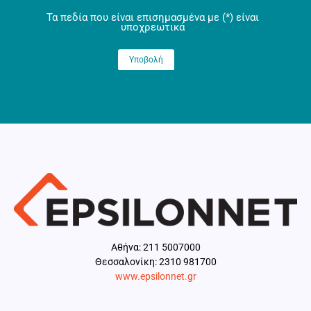
Τα πεδία που είναι επισημασμένα με
(*)
είναι
υποχρεωτικά
Aθήνα: 211 5007000
Θεσσαλονίκη: 2310 981700
www.epsilonnet.gr