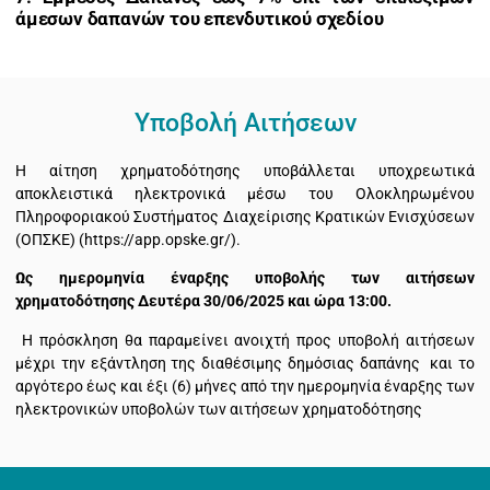
άμεσων δαπανών του επενδυτικού σχεδίου
Υποβολή Αιτήσεων
Η αίτηση χρηματοδότησης υποβάλλεται υποχρεωτικά
αποκλειστικά ηλεκτρονικά μέσω του Ολοκληρωμένου
Πληροφοριακού Συστήματος Διαχείρισης Κρατικών Ενισχύσεων
(ΟΠΣΚΕ) (https://app.opske.gr/).
Ως ημερομηνία έναρξης υποβολής των αιτήσεων
χρηματοδότησης
Δευτέρα 30/06/2025 και ώρα 13:00.
Η πρόσκληση θα παραμείνει ανοιχτή προς υποβολή αιτήσεων
μέχρι την εξάντληση της διαθέσιμης δημόσιας δαπάνης και το
αργότερο έως και έξι (6) μήνες από την ημερομηνία έναρξης των
ηλεκτρονικών υποβολών των αιτήσεων χρηματοδότησης