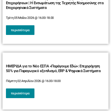
Επιχειρήσεων | Η Ενσωμάτωση της Τεχνητής Νοημοσύνης στα
Επιχειρησιακά Συστήματα
Τρίτη 05 Μαΐου 2026 @ 16.00-18.00
περισσότερα
ΗΜΕΡΙΔΑ για το Νέο ΕΣΠΑ «Παράγουμε Εδώ»: Επιχορήγηση
50% για Παραγωγικό εξοπλισμό, ERP & Ψηφιακά Συστήματα
Πέμπτη 02 Απριλίου 2026 @ 16.00-18.00
περισσότερα