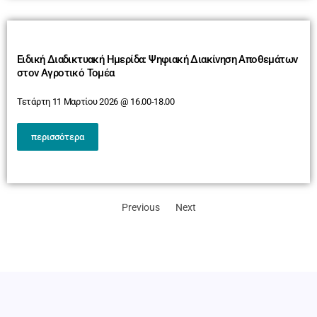
Ειδική Διαδικτυακή Ημερίδα: Ψηφιακή Διακίνηση Αποθεμάτων
στον Αγροτικό Τομέα
Τετάρτη 11 Μαρτίου 2026 @ 16.00-18.00
περισσότερα
Previous
Next