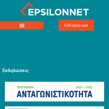
Ενδιαφέρομαι
Εκδηλώσεις