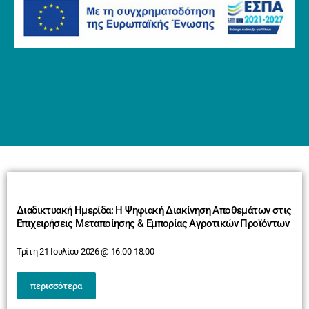
Διαδικτυακή Ημερίδα: Η Ψηφιακή Διακίνηση Αποθεμάτων στις
Επιχειρήσεις Μεταποίησης & Εμπορίας Αγροτικών Προϊόντων
Τρίτη 21 Ιουλίου 2026 @ 16.00-18.00
περισσότερα