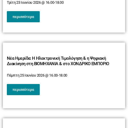
Τρίτη 23 Ιουνίου 2026 @ 16.00-18.00
περισσότερα
Νέα Ημερίδα: Η Ηλεκτρονική Τιμολόγηση & η Ψηφιακή
Διακίνηση στη BIOMHXANIA & στο ΧΟΝΔΡΙΚΟ ΕΜΠΟΡΙΟ
Πέμπτη 25 Ιουνίου 2026 @ 16.00-18.00
περισσότερα