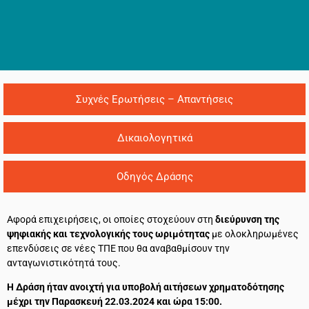
Συχνές Ερωτήσεις – Απαντήσεις​
Δικαιολογητικά
Οδηγός Δράσης
Αφορά επιχειρήσεις, οι οποίες στοχεύουν στη
διεύρυνση της
ψηφιακής και τεχνολογικής τους ωριμότητας
με ολοκληρωμένες
επενδύσεις σε νέες ΤΠΕ που θα αναβαθμίσουν την
ανταγωνιστικότητά τους.
Η Δράση ήταν ανοιχτή για υποβολή αιτήσεων χρηματοδότησης
μέχρι την Παρασκευή 22.03.2024 και ώρα 15:00.