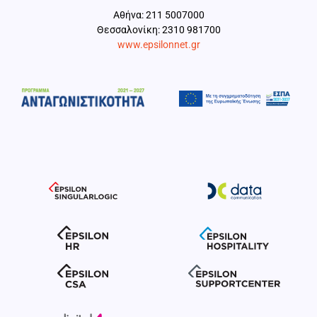
Aθήνα: 211 5007000
Θεσσαλονίκη: 2310 981700
www.epsilonnet.gr