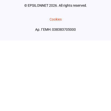
© EPSILONNET 2026. All rights reserved.
Cookies
Αρ. ΓΕΜΗ: 038383705000