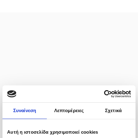
Συναίνεση
Λεπτομέρειες
Σχετικά
Αυτή η ιστοσελίδα χρησιμοποιεί cookies