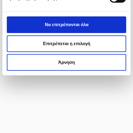
Να επιτρέπονται όλα
Επιτρέπεται η επιλογή
Άρνηση