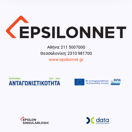
Aθήνα: 211 5007000
Θεσσαλονίκη: 2310 981700
www.epsilonnet.gr