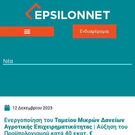
Ενδιαφέρομαι
Νέα
12 Δεκεμβρίου 2023
Ενεργοποίηση του
Ταμείου Μικρών Δανείων
Αγροτικής Επιχειρηματικότητας
| Αύξηση του
Προϋπολογισμού κατά 40 εκατ. €