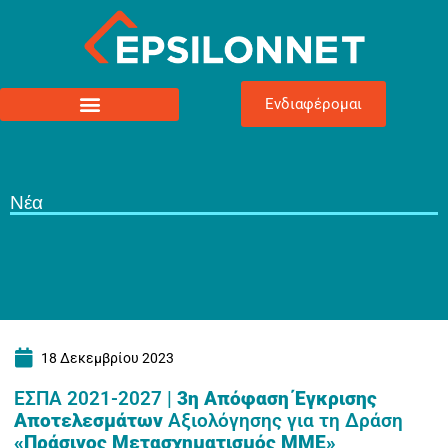
Ενδιαφέρομαι
Νέα
18 Δεκεμβρίου 2023
ΕΣΠΑ 2021-2027 |
3η Απόφαση Έγκρισης
Αποτελεσμάτων
Αξιολόγησης για τη Δράση
«Πράσινος Μετασχηματισμός ΜΜΕ»