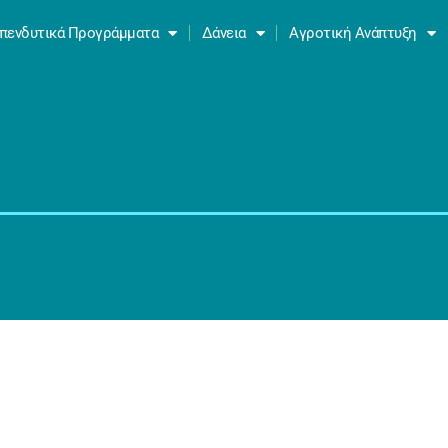
πενδυτικά Προγράμματα
Δάνεια
Αγροτική Ανάπτυξη