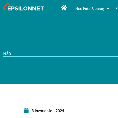
Νέα-Εκδηλώσεις
Ε
Νέα
8 Ιανουαρίου 2024