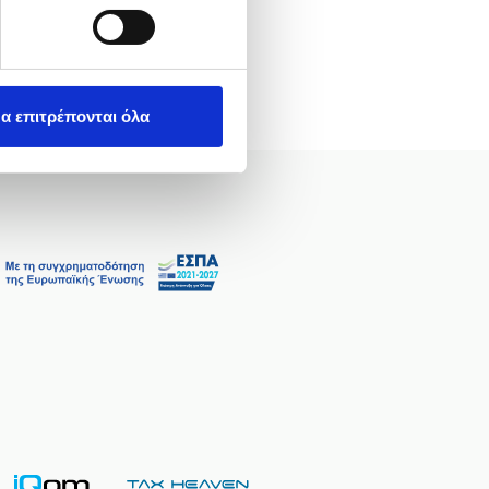
α επιτρέπονται όλα