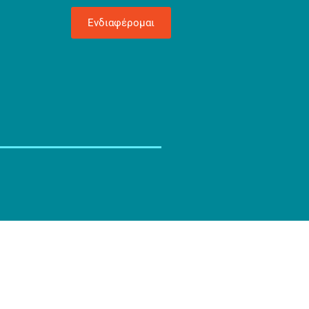
Ενδιαφέρομαι