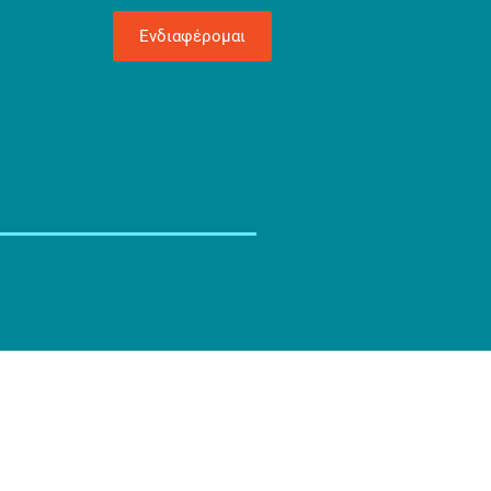
Ενδιαφέρομαι