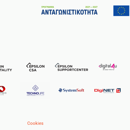
Cookies