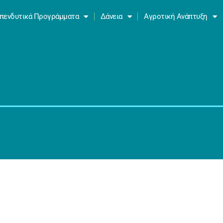
πενδυτικά Προγράμματα
Δάνεια
Αγροτική Ανάπτυξη