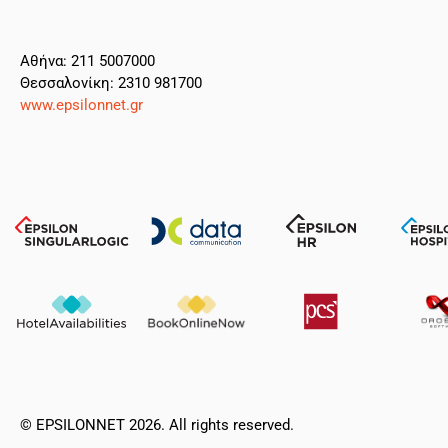
Aθήνα: 211 5007000
Θεσσαλονίκη: 2310 981700
www.epsilonnet.gr
© EPSILONNET 2026. All rights reserved.