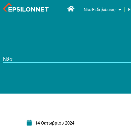
Νέα-Εκδηλώσεις
Ε
Νέα
14 Οκτωβρίου 2024