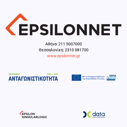
Aθήνα: 211 5007000
Θεσσαλονίκη: 2310 981700
www.epsilonnet.gr