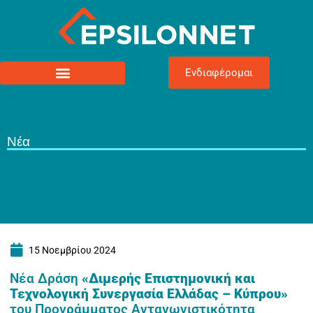
Ενδιαφέρομαι
Νέα
15 Νοεμβρίου 2024
Νέα Δράση
«Διμερής Επιστημονική και
Τεχνολογική Συνεργασία Ελλάδας – Κύπρου»
του Προγράμματος Ανταγωνιστικότητα