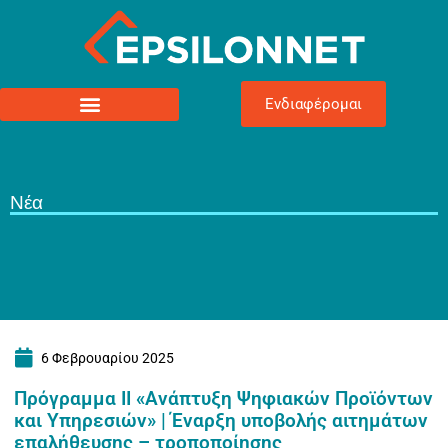
Ενδιαφέρομαι
Νέα
6 Φεβρουαρίου 2025
Πρόγραμμα ΙΙ «Ανάπτυξη Ψηφιακών Προϊόντων
και Υπηρεσιών» | Έναρξη υποβολής αιτημάτων
επαλήθευσης – τροποποίησης