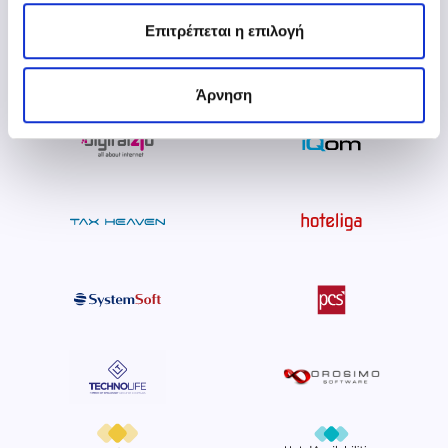
Επιτρέπεται η επιλογή
Άρνηση