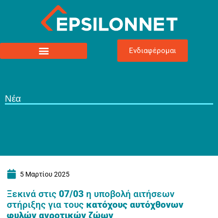
Ενδιαφέρομαι
Νέα
5 Μαρτίου 2025
Ξεκινά στις
07/03
η υποβολή αιτήσεων
στήριξης για τους
κατόχους αυτόχθονων
φυλών αγροτικών ζώων