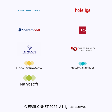
© EPSILONNET 2026. All rights reserved.