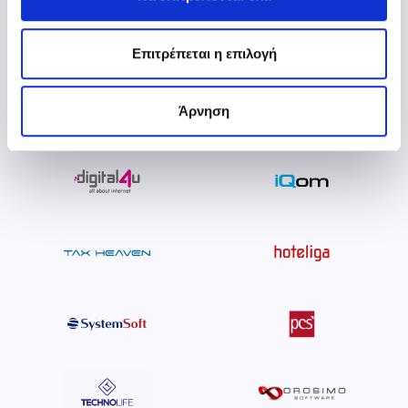
Επιτρέπεται η επιλογή
Άρνηση