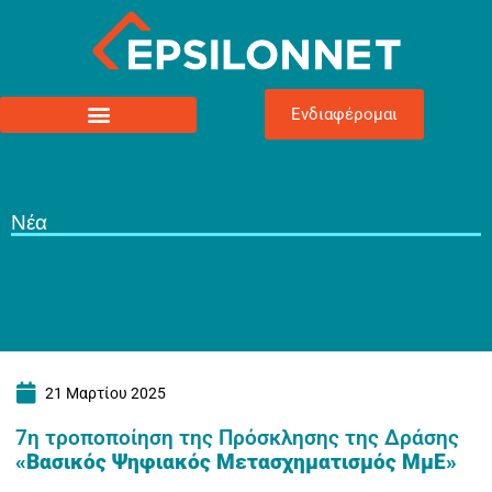
Ενδιαφέρομαι
Νέα
21 Μαρτίου 2025
7η τροποποίηση της Πρόσκλησης της Δράσης
«Βασικός Ψηφιακός Μετασχηματισμός ΜμΕ»