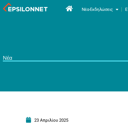
Νέα-Εκδηλώσεις
Ε
Νέα
23 Απριλίου 2025