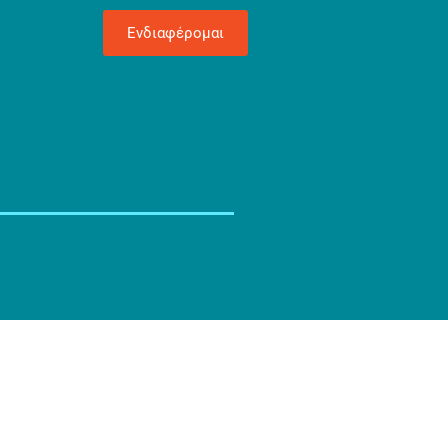
Ενδιαφέρομαι