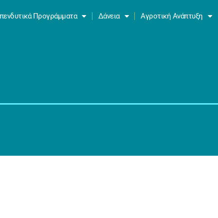
πενδυτικά Προγράμματα
Δάνεια
Αγροτική Ανάπτυξη