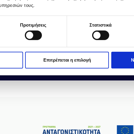
υπηρεσιών τους.
Προτιμήσεις
Στατιστικά
Επιτρέπεται η επιλογή
Ν