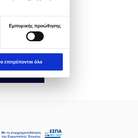
Εμπορικής προώθησης
α επιτρέπονται όλα