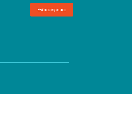
Ενδιαφέρομαι