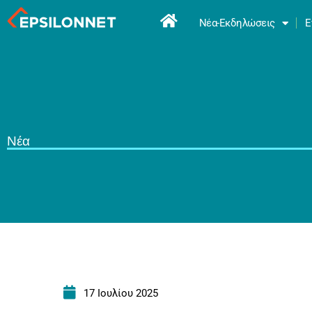
Νέα-Εκδηλώσεις
Ε
Νέα
17 Ιουλίου 2025