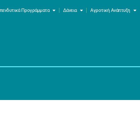
πενδυτικά Προγράμματα
Δάνεια
Αγροτική Ανάπτυξη