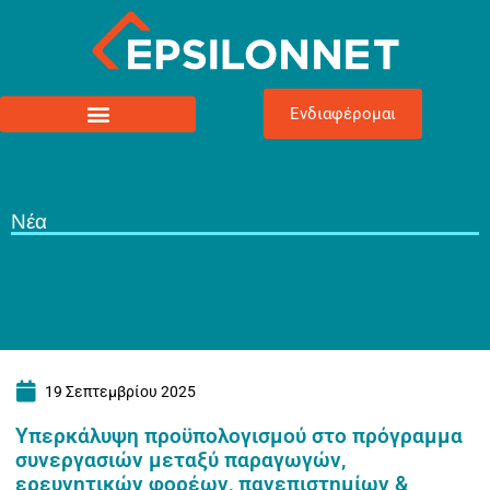
Ενδιαφέρομαι
Νέα
19 Σεπτεμβρίου 2025
Yπερκάλυψη προϋπολογισμού στο πρόγραμμα
συνεργασιών μεταξύ παραγωγών,
ερευνητικών φορέων, πανεπιστημίων &