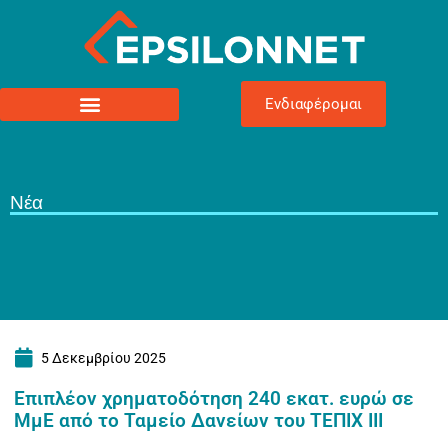
Ενδιαφέρομαι
Νέα
5 Δεκεμβρίου 2025
Επιπλέον χρηματοδότηση 240 εκατ. ευρώ σε
ΜμΕ από το Ταμείο Δανείων του ΤΕΠΙΧ ΙΙΙ