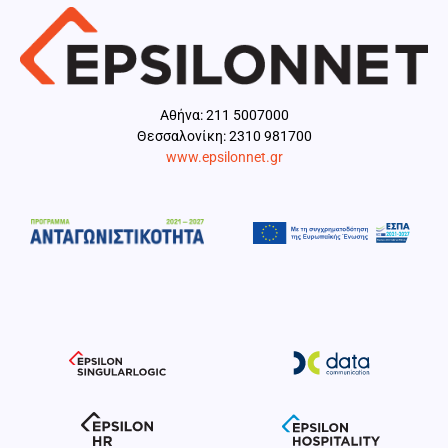
Aθήνα: 211 5007000
Θεσσαλονίκη: 2310 981700
www.epsilonnet.gr