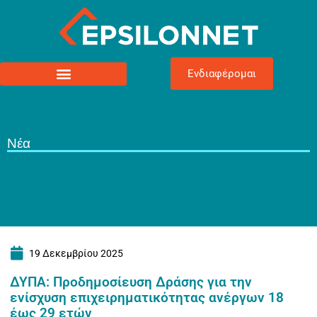
Ενδιαφέρομαι
Νέα
19 Δεκεμβρίου 2025
ΔΥΠΑ: Προδημοσίευση Δράσης για την
ενίσχυση επιχειρηματικότητας ανέργων 18
έως 29 ετών