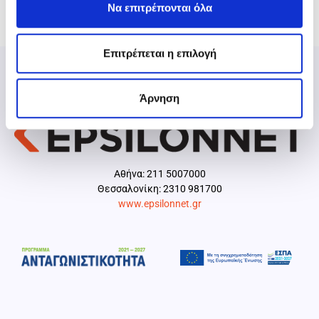
Να επιτρέπονται όλα
Επιτρέπεται η επιλογή
Άρνηση
Aθήνα: 211 5007000
Θεσσαλονίκη: 2310 981700
www.epsilonnet.gr