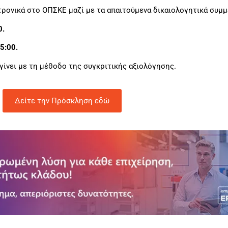
ρονικά στο ΟΠΣΚΕ μαζί με τα απαιτούμενα δικαιολογητικά συμμ
0.
5:00.
ίνει με τη μέθοδο της συγκριτικής αξιολόγησης.
Δείτε την Πρόσκληση εδώ