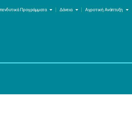
πενδυτικά Προγράμματα
Δάνεια
Αγροτική Ανάπτυξη