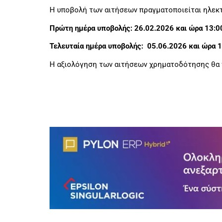
Η υποβολή των αιτήσεων πραγματοποιείται ηλεκτ
Πρώτη ημέρα υποβολής:
26.02.2026 και ώρα 13:0
Τελευταία ημέρα υποβολής:
05.06.2026 και ώρα 1
Η αξιολόγηση των αιτήσεων χρηματοδότησης θα γ