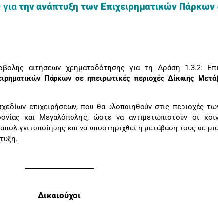
 για
την ανάπτυξη των Επιχειρηματικών Πάρκων 
βολής αιτήσεων χρηματοδότησης για τη Δράση 1.3.2: Επι
ειρηματικών Πάρκων σε ηπειρωτικές περιοχές Δίκαιης Μετά
σχεδίων επιχειρήσεων, που θα υλοποιηθούν στις περιοχές τ
δονίας και Μεγαλόπολης, ώστε να αντιμετωπιστούν οι κοινω
 απολιγνιτοποίησης και να υποστηριχθεί η μετάβαση τους σε μι
τυξη.
Δικαιούχοι