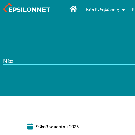
Νέα-Εκδηλώσεις
Ε
Νέα
9 Φεβρουαρίου 2026