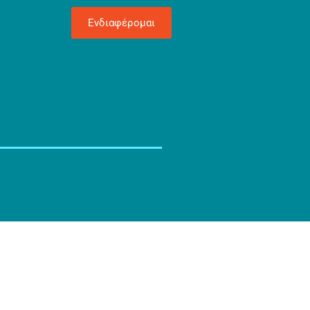
Ενδιαφέρομαι