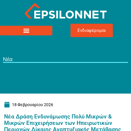
Ενδιαφέρομαι
Νέα
18 Φεβρουαρίου 2026
Νέα Δράση Ενδυνάμωσης Πολύ Μικρών &
Μικρών Επιχειρήσεων των Ηπειρωτικών
Περιοχών Δίκαιης Αναπτυξιακής Μετάβασης