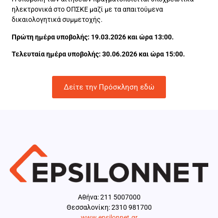
ηλεκτρονικά στο ΟΠΣΚΕ μαζί με τα απαιτούμενα
δικαιολογητικά συμμετοχής.
Πρώτη ημέρα υποβολής: 19.03.2026 και ώρα 13:00.
Τελευταία ημέρα υποβολής: 30.06.2026 και ώρα 15:00.
Δείτε την Πρόσκληση εδώ
Aθήνα: 211 5007000
Θεσσαλονίκη: 2310 981700
www.epsilonnet.gr