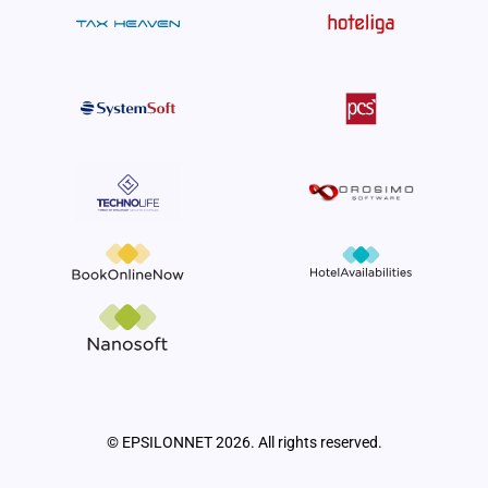
© EPSILONNET 2026. All rights reserved.