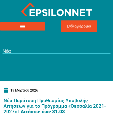
Ενδιαφέρομαι
Νέα
19 Μαρτίου 2026
Νέα Παράταση Προθεσμίας Υποβολής
Αιτήσεων για το Πρόγραμμα «Θεσσαλία 2021-
2027» |
Αιτήσεις έως 31.03