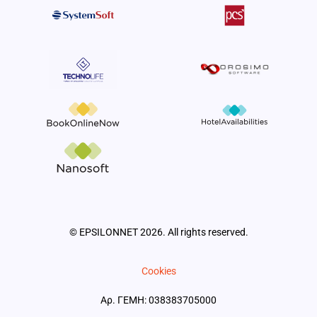
© EPSILONNET 2026. All rights reserved.
Cookies
Αρ. ΓΕΜΗ: 038383705000