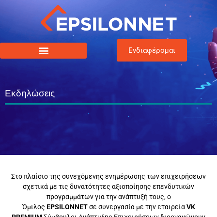
Ενδιαφέρομαι
Εκδηλώσεις
Στο πλαίσιο της συνεχόμενης ενημέρωσης των επιχειρήσεων
σχετικά με τις δυνατότητες αξιοποίησης επενδυτικών
προγραμμάτων για την ανάπτυξή τους, ο
Όμιλος
EPSILONNET
σε συνεργασία με την εταιρεία
VK