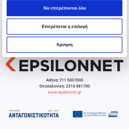
Να επιτρέπονται όλα
Επιτρέπεται η επιλογή
Άρνηση
Aθήνα: 211 5007000
Θεσσαλονίκη: 2310 981700
www.epsilonnet.gr