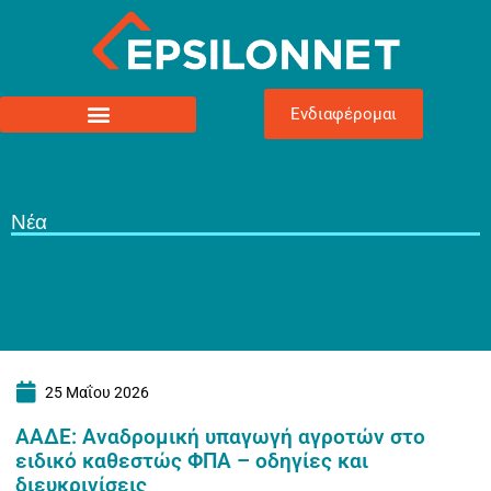
Ενδιαφέρομαι
Νέα
25 Μαΐου 2026
ΑΑΔΕ: Αναδρομική υπαγωγή αγροτών στο
ειδικό καθεστώς ΦΠΑ – οδηγίες και
διευκρινίσεις