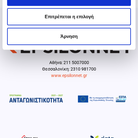
Επιτρέπεται η επιλογή
Άρνηση
Aθήνα: 211 5007000
Θεσσαλονίκη: 2310 981700
www.epsilonnet.gr