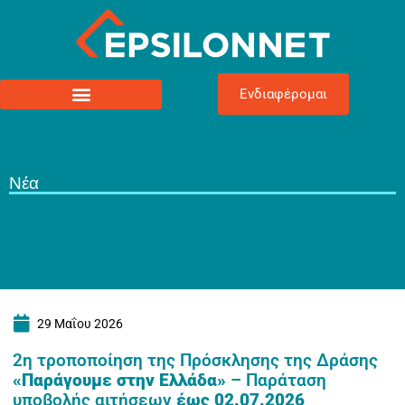
Ενδιαφέρομαι
Νέα
29 Μαΐου 2026
2η τροποποίηση της Πρόσκλησης της Δράσης
«Παράγουμε στην Ελλάδα»
– Παράταση
υποβολής αιτήσεων
έως 02.07.2026