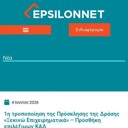
Ενδιαφέρομαι
Νέα
4 Ιουνίου 2026
1η τροποποίηση της Πρόσκλησης της Δράσης
«Ξεκινώ Επιχειρηματικά» – Προσθήκη
επιλέξιμων ΚΑΔ