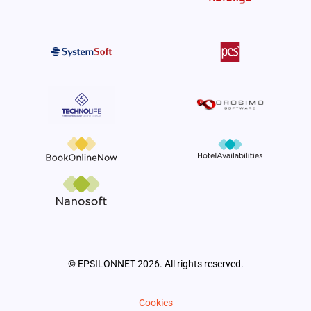
© EPSILONNET 2026. All rights reserved.
Cookies