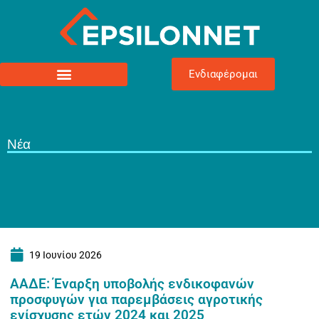
Ενδιαφέρομαι
Νέα
19 Ιουνίου 2026
ΑΑΔΕ: Έναρξη υποβολής ενδικοφανών
προσφυγών για παρεμβάσεις αγροτικής
ενίσχυσης ετών 2024 και 2025