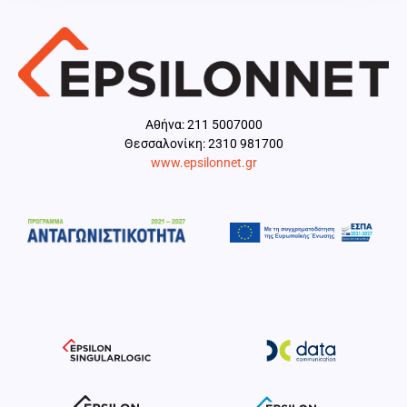
Aθήνα: 211 5007000
Θεσσαλονίκη: 2310 981700
www.epsilonnet.gr