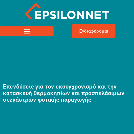
Ενδιαφέρομαι
Επενδύσεις για τον εκσυγχρονισμό και την
κατασκευή θερμοκηπίων και προσπελάσιμων
στεγάστρων φυτικής παραγωγής