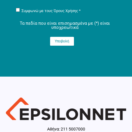
Συμφωνώ με τους
Όρους Χρήσης
*
Τα πεδία που είναι επισημασμένα με
(*)
είναι
υποχρεωτικά
Aθήνα: 211 5007000