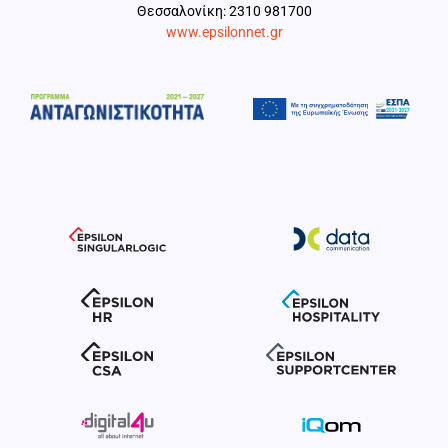
Θεσσαλονίκη: 2310 981700
www.epsilonnet.gr