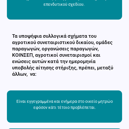
επενδυτικού σχεδίου.
Τα υποψήφια συλλογικά σχήματα του
αγροτικού συνεταιριστικού δικαίου, ομάδες
παραγωγών, οργανώσεις παραγωγών,
ΚΟΙΝΣΕΠ, αγροτικοί συνεταιρισμοί και
ενώσεις αυτών κατά την ημερομηνία
υποβολής αίτησης στήριξης, πρέπει, μεταξύ
άλλων, να:
Είναι εγγεγραμμένα και ενήμερα στο οικείο μητρώο
εφόσον κάτι τέτοιο προβλέπεται.