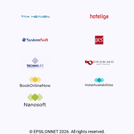
© EPSILONNET 2026. All rights reserved.