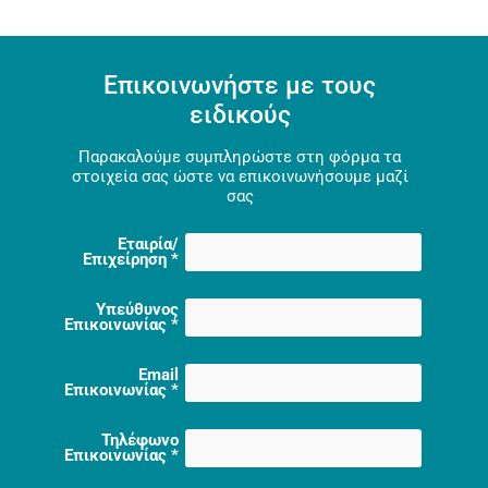
Επικοινωνήστε με τους
ειδικούς
Παρακαλούμε συμπληρώστε στη φόρμα τα
στοιχεία σας ώστε να επικοινωνήσουμε μαζί
σας
Εταιρία/
Επιχείρηση
*
Υπεύθυνος
Επικοινωνίας
*
Email
Επικοινωνίας
*
Τηλέφωνο
Επικοινωνίας
*