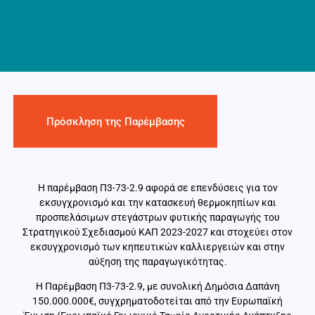
Πρόσκληση της Παρέμβασης
Η παρέμβαση Π3-73-2.9 αφορά σε επενδύσεις για τον
εκσυγχρονισμό και την κατασκευή θερμοκηπίων και
προσπελάσιμων στεγάστρων φυτικής παραγωγής του
Στρατηγικού Σχεδιασμού ΚΑΠ 2023-2027 και στοχεύει στον
εκσυγχρονισμό των κηπευτικών καλλιεργειών και στην
αύξηση της παραγωγικότητας.
Η Παρέμβαση Π3-73-2.9, με συνολική Δημόσια Δαπάνη
150.000.000€, συγχρηματοδοτείται από την Ευρωπαϊκή