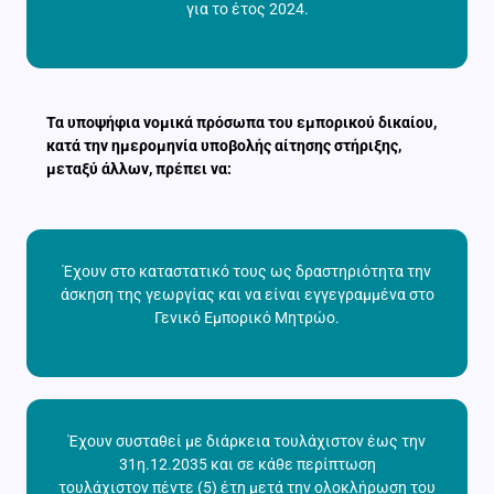
για το έτος 2024.
Τα υποψήφια νομικά πρόσωπα του εμπορικού δικαίου,
κατά την ημερομηνία υποβολής αίτησης στήριξης,
μεταξύ άλλων, πρέπει να:
Έχουν στο καταστατικό τους ως δραστηριότητα την
άσκηση της γεωργίας και να είναι εγγεγραμμένα στο
Γενικό Εμπορικό Μητρώο.
Έχουν συσταθεί με διάρκεια τουλάχιστον έως την
31η.12.2035 και σε κάθε περίπτωση
τουλάχιστον πέντε (5) έτη μετά την ολοκλήρωση του