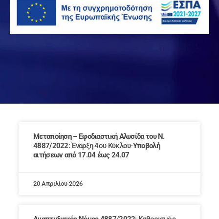
Μεταποίηση – Εφοδιαστική Αλυσίδα του Ν.
4887/2022
: Έναρξη 4ου Κύκλου-
Υποβολή
αιτήσεων από 17.04 έως 24.07
20 Απριλίου 2026