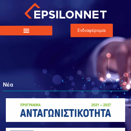
Ενδιαφέρομαι
Νέα