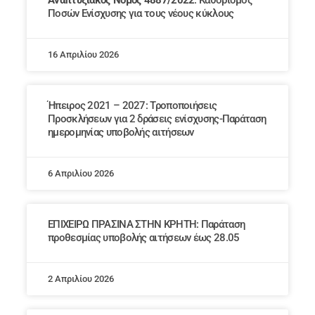
Αναπτυξιακός Νόμος 4887/2022
: Καθορισμός
Ποσών Ενίσχυσης για τους νέους κύκλους
16 Απριλίου 2026
Ήπειρος 2021 – 2027: Τροποποιήσεις
Προσκλήσεων για 2 δράσεις ενίσχυσης-Παράταση
ημερομηνίας υποβολής αιτήσεων
6 Απριλίου 2026
ΕΠΙΧΕΙΡΩ ΠΡΑΣΙΝΑ ΣΤΗΝ ΚΡΗΤΗ: Παράταση
προθεσμίας υποβολής αιτήσεων έως 28.05
2 Απριλίου 2026