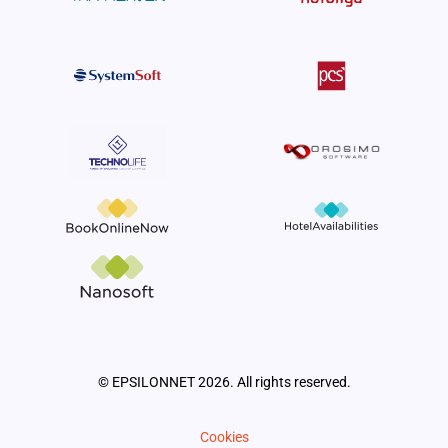
© EPSILONNET 2026. All rights reserved.
Cookies