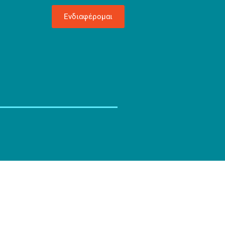
Ενδιαφέρομαι