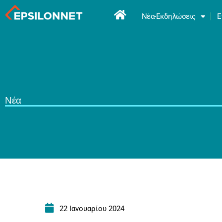
Νέα-Εκδηλώσεις
Ε
Νέα
22 Ιανουαρίου 2024