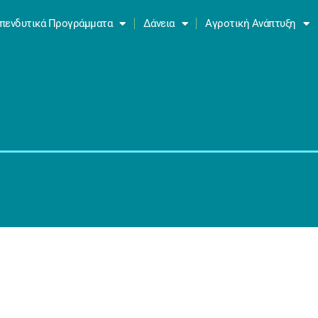
πενδυτικά Προγράμματα
Δάνεια
Αγροτική Ανάπτυξη