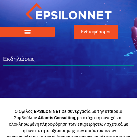
Ενδιαφέρομαι
Εκδηλώσεις
Ο Όμιλος
EPSILON
NET
σε συνεργασία με την εταιρεία
Συμβούλων
Atlantis
Consulting,
με στόχο τη συνεχή και
ολοκληρωμένη πληροφόρηση των επιχειρήσεων σχετικά με
τη δυνατότητα αξιοποίησης των επιδοτούμενων