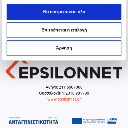
Να επιτρέπονται όλα
Επιτρέπεται η επιλογή
Άρνηση
Aθήνα: 211 5007000
Θεσσαλονίκη: 2310 981700
www.epsilonnet.gr