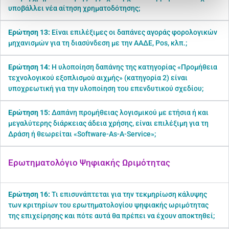
υποβάλλει νέα αίτηση χρηματοδότησης;
Ερώτηση 13:
Είναι επιλέξιμες οι δαπάνες αγοράς φορολογικών
μηχανισμών για τη διασύνδεση με την ΑΑΔΕ, Pos, κλπ.;
Ερώτηση 14:
Η υλοποίηση δαπάνης της κατηγορίας «Προμήθεια
τεχνολογικού εξοπλισμού αιχμής» (κατηγορία 2) είναι
υποχρεωτική για την υλοποίηση του επενδυτικού σχεδίου;
Ερώτηση 15:
Δαπάνη προμήθειας λογισμικού με ετήσια ή και
μεγαλύτερης διάρκειας άδεια χρήσης, είναι επιλέξιμη για τη
Δράση ή θεωρείται «Software-As-A-Service»;
Ερωτηματολόγιο Ψηφιακής Ωριμότητας​
Ερώτηση 16:
Τι επισυνάπτεται για την τεκμηρίωση κάλυψης
των κριτηρίων του ερωτηματολογίου ψηφιακής ωριμότητας
της επιχείρησης και πότε αυτά θα πρέπει να έχουν αποκτηθεί;