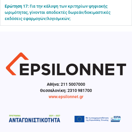
Ερώτηση 17:
Για την κάλυψη των κριτηρίων ψηφιακής
ωριμότητας, γίνονται αποδεκτές δωρεάν/δοκιμαστικές
εκδόσεις εφαρμογών/λογισμικών;
Aθήνα: 211 5007000
Θεσσαλονίκη: 2310 981700
www.epsilonnet.gr